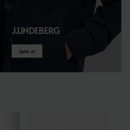
J.LINDEBERG
Sjekk ut