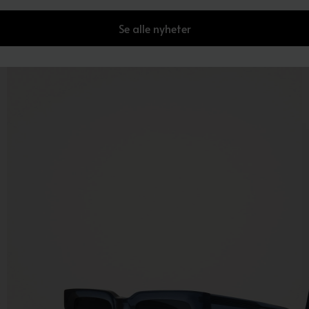
Se alle nyheter