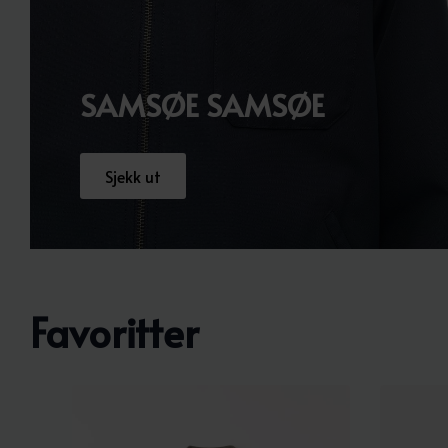
SAMSØE SAMSØE
Sjekk ut
Favoritter