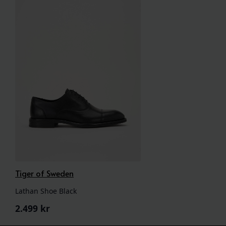
Tiger of Sweden
Lathan Shoe Black
2.499
kr