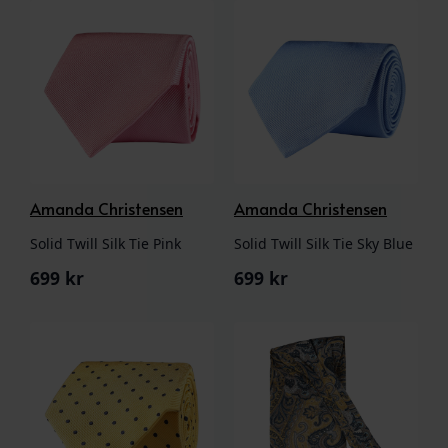
Amanda Christensen
Amanda Christensen
Solid Twill Silk Tie Pink
Solid Twill Silk Tie Sky Blue
699
kr
699
kr