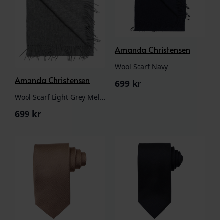
Amanda Christensen
Wool Scarf Navy
Amanda Christensen
699
kr
Wool Scarf Light Grey Melange
699
kr