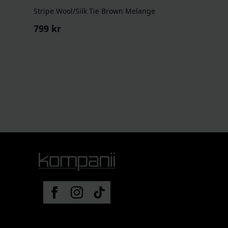
Stripe Wool/Silk Tie Brown Melange
799
kr