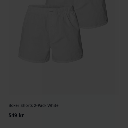
Boxer Shorts 2-Pack White
549
kr