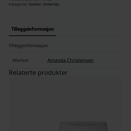
Kategorier:
Sokker
,
Undertøy
Tilleggsinformasjon
Tilleggsinformasjon
Merker
Amanda Christensen
Relaterte produkter