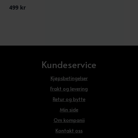
499
kr
Kundeservice
Kjøpsbetingelser
Frakt og levering
Retur og bytte
Min side
Om kompanii
Kontakt oss