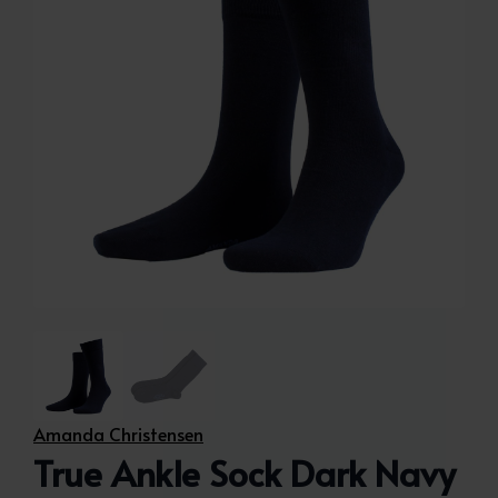
Amanda Christensen
True Ankle Sock Dark Navy