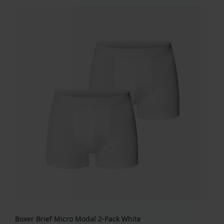
Boxer Brief Micro Modal 2-Pack White