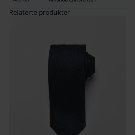
Relaterte produkter