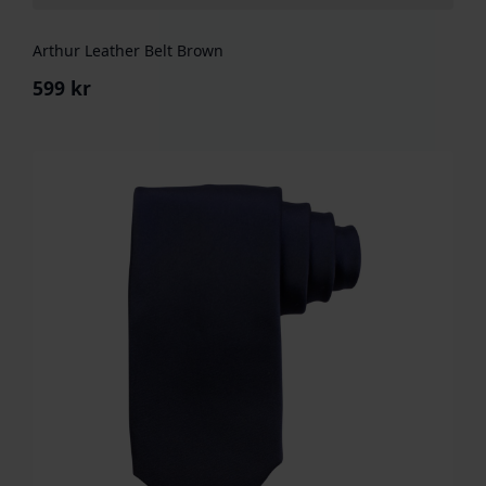
Arthur Leather Belt Brown
599
kr