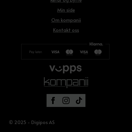
Min side
Om kompanii
Kontakt oss
© 2025 - Digipos AS