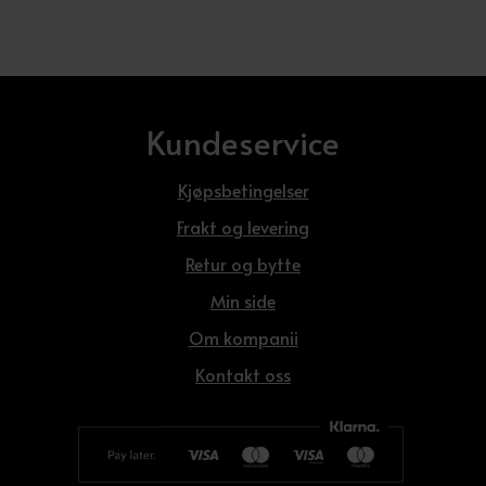
Kundeservice
Kjøpsbetingelser
Frakt og levering
Retur og bytte
Min side
Om kompanii
Kontakt oss