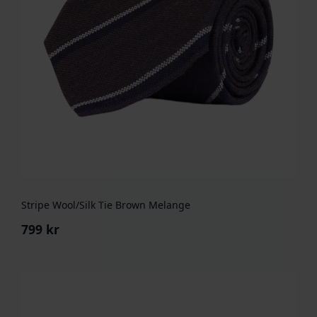
Stripe Wool/Silk Tie Brown Melange
799
kr