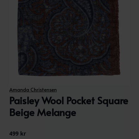
Amanda Christensen
Paisley Wool Pocket Square
Beige Melange
499
kr