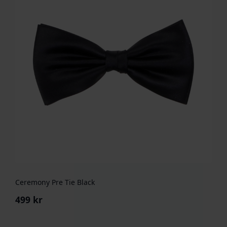
Ceremony Pre Tie Black
499
kr