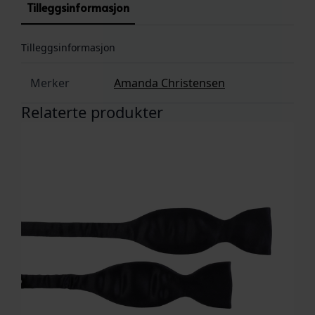
Tilleggsinformasjon
Tilleggsinformasjon
Merker
Amanda Christensen
Relaterte produkter