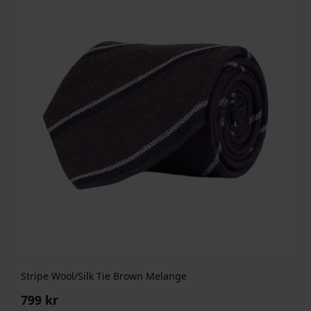
Stripe Wool/Silk Tie Brown Melange
799
kr