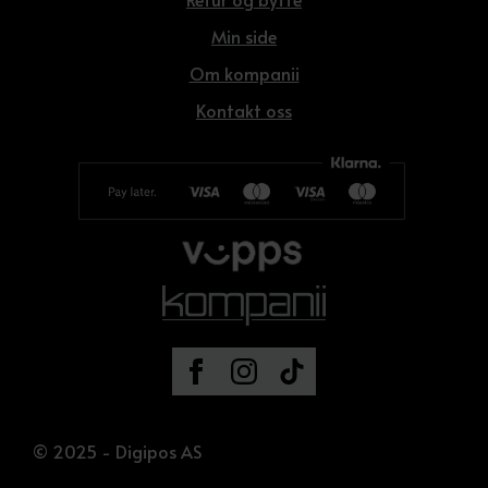
Min side
Om kompanii
Kontakt oss
© 2025 - Digipos AS