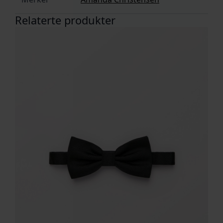
Relaterte produkter