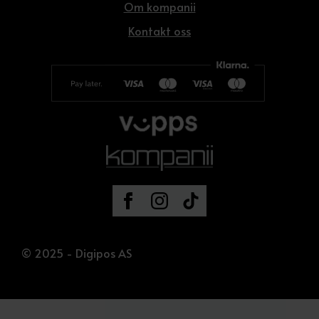
Om kompanii
Kontakt oss
© 2025 - Digipos AS