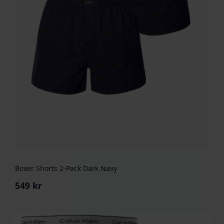
Boxer Shorts 2-Pack Dark Navy
549
kr