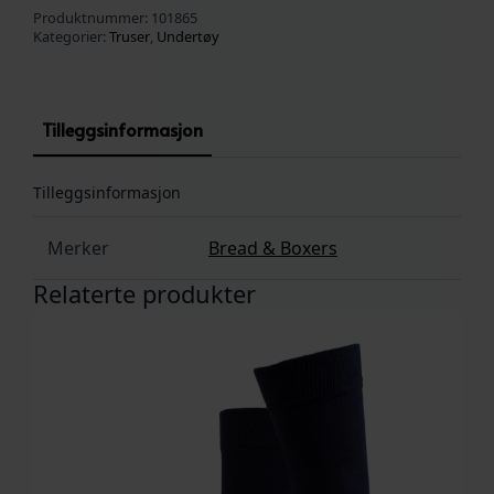
Produktnummer:
101865
Kategorier:
Truser
,
Undertøy
Tilleggsinformasjon
Tilleggsinformasjon
Merker
Bread & Boxers
Relaterte produkter