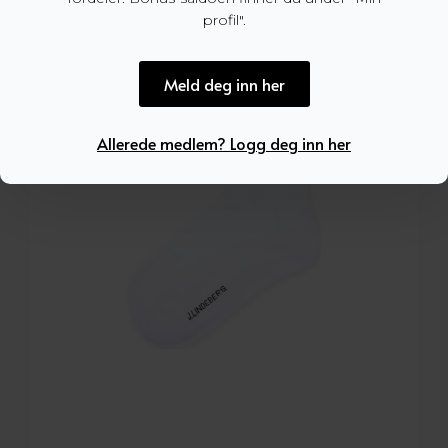
profil".
Meld deg inn her
Allerede medlem? Logg deg inn her