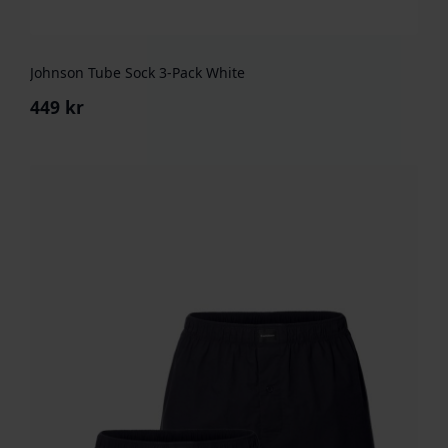
Johnson Tube Sock 3-Pack White
449
kr