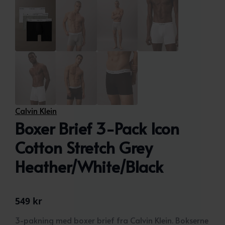
Calvin Klein
Boxer Brief 3-Pack Icon
Cotton Stretch Grey
Heather/White/Black
549
kr
3-pakning med boxer brief fra Calvin Klein. Bokserne