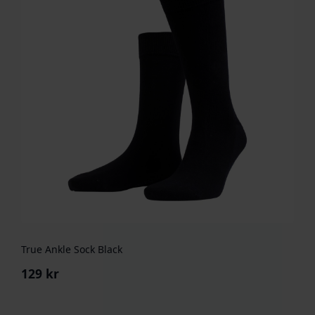
True Ankle Sock Black
129
kr