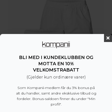
BLI MED I KUNDEKLUBBEN OG
MOTTA EN 10%
VELKOMSTRABATT
(Gjelder kun ordinære varer)
Som Kompanii-medlem får du 3% bonus på
alt du handler, samt andre eksklusive tilbud og
fordeler. Bonus-saldoen finner du under "Min
profil".