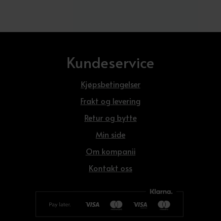
Kundeservice
Kjøpsbetingelser
Frakt og levering
Retur og bytte
Min side
Om kompanii
Kontakt oss