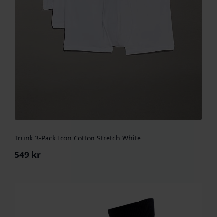
Trunk 3-Pack Icon Cotton Stretch White
549
kr