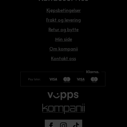
Kjøpsbetingelser
Frakt og levering
Retur og bytte
Min side
Om kompanii
Kontakt oss