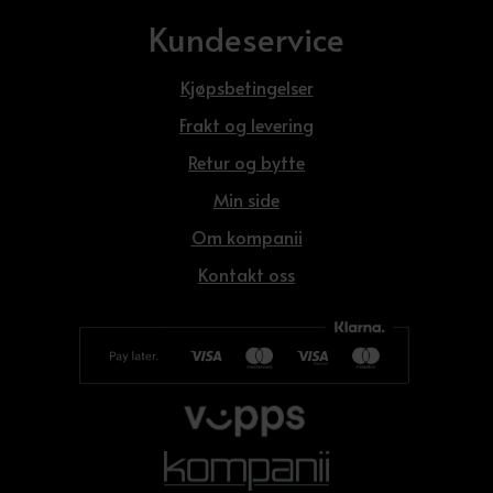
Kundeservice
Kjøpsbetingelser
Frakt og levering
Retur og bytte
Min side
Om kompanii
Kontakt oss