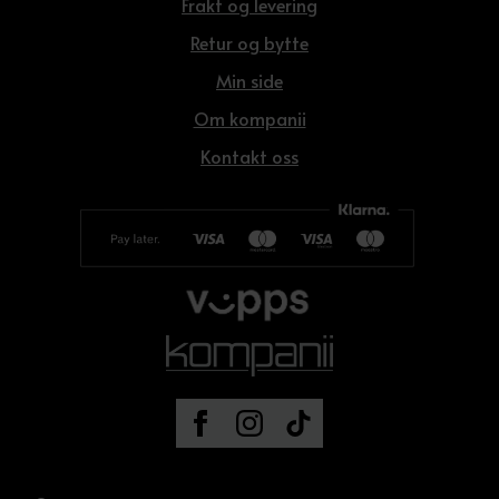
Frakt og levering
Retur og bytte
Min side
Om kompanii
Kontakt oss