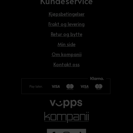
Kundeservice
Kjøpsbetingelser
Frakt og levering
Retur og bytte
Min side
Om kompanii
Kontakt oss