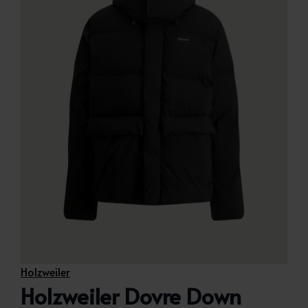
Holzweiler
Holzweiler Dovre Down