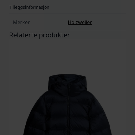
Tilleggsinformasjon
Merker
Holzweiler
Relaterte produkter