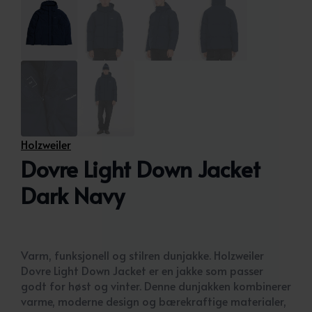
Holzweiler
Dovre Light Down Jacket
Dark Navy
Varm, funksjonell og stilren dunjakke. Holzweiler
Dovre Light Down Jacket er en jakke som passer
godt for høst og vinter. Denne dunjakken kombinerer
varme, moderne design og bærekraftige materialer,