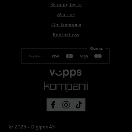
Retur og bytte
Min side
Om kompanii
Kontakt oss
© 2025 - Digipos AS