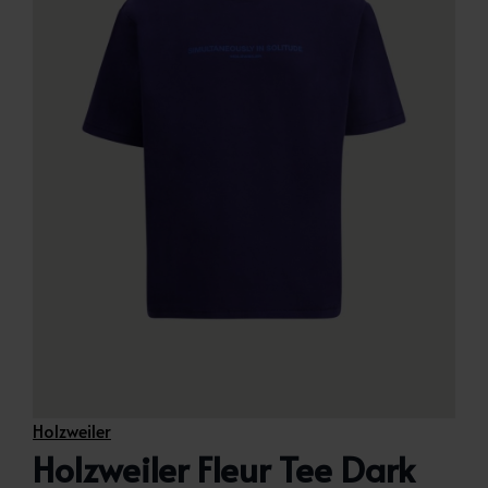
Holzweiler
Holzweiler Fleur Tee Dark