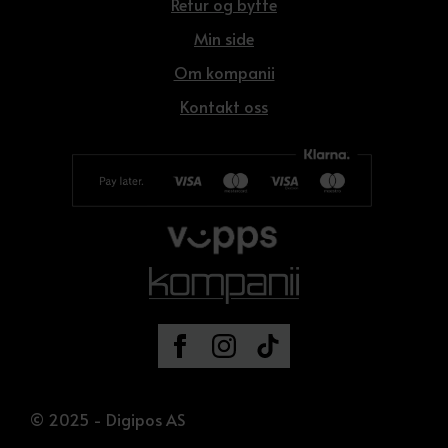
Retur og bytte
Min side
Om kompanii
Kontakt oss
© 2025 - Digipos AS