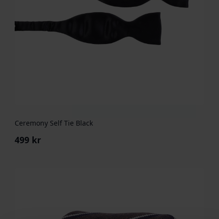
Ceremony Self Tie Black
499
kr