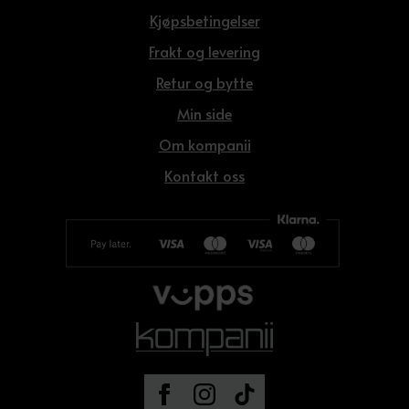
Kjøpsbetingelser
Frakt og levering
Retur og bytte
Min side
Om kompanii
Kontakt oss