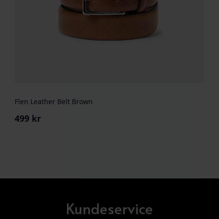
Flen Leather Belt Brown
499
kr
Kundeservice