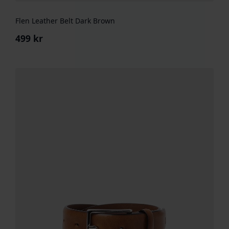
Flen Leather Belt Dark Brown
499
kr