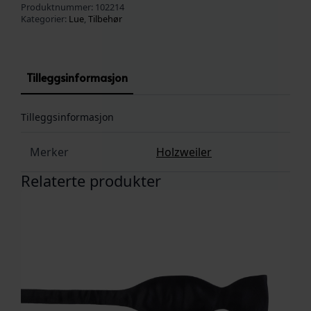
Produktnummer:
102214
Kategorier:
Lue
,
Tilbehør
Tilleggsinformasjon
Tilleggsinformasjon
Merker
Holzweiler
Relaterte produkter