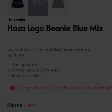
Holzweiler
Haza Logo Beanie Blue Mix
Lue fra Holzweiler med strikket logo motiv og
oppbrett.
– 7cm oppbrett
– 80% lammeull, 20% nylon
– Produsert i Kina
Dette produktet er for tiden utsolgt og utilgjengel