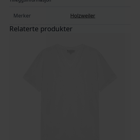
Merker
Holzweiler
Relaterte produkter