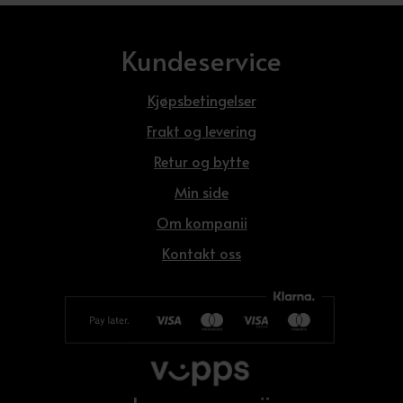
Kundeservice
Kjøpsbetingelser
Frakt og levering
Retur og bytte
Min side
Om kompanii
Kontakt oss