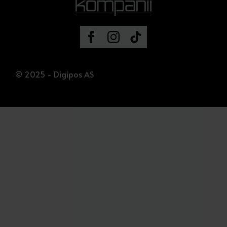
© 2025 - Digipos AS