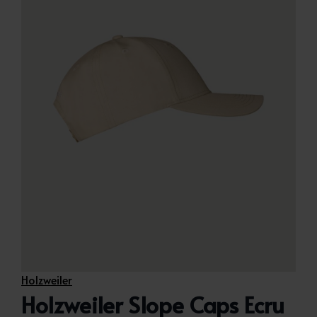
Holzweiler
Holzweiler Slope Caps Ecru