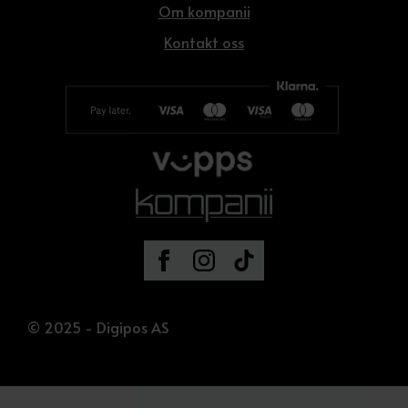
Om kompanii
Kontakt oss
© 2025 - Digipos AS