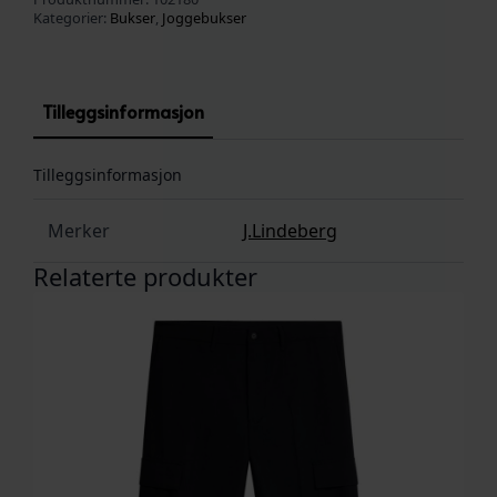
Kategorier:
Bukser
,
Joggebukser
Tilleggsinformasjon
Tilleggsinformasjon
Merker
J.Lindeberg
Relaterte produkter