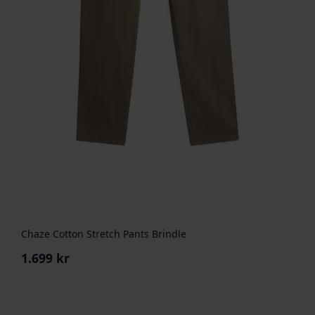
Chaze Cotton Stretch Pants Brindle
1.699
kr