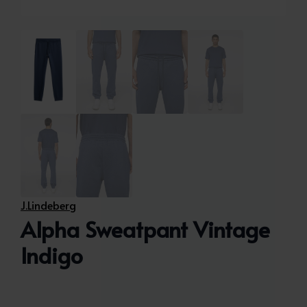
J.Lindeberg
Alpha Sweatpant Vintage
Indigo