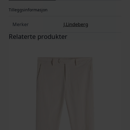
Tilleggsinformasjon
Merker
J.Lindeberg
Relaterte produkter