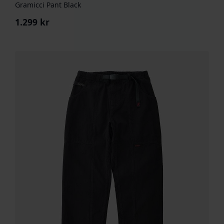
Gramicci Pant Black
1.299
kr