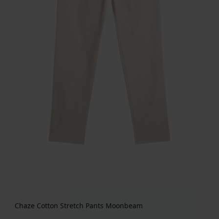
Chaze Cotton Stretch Pants Moonbeam