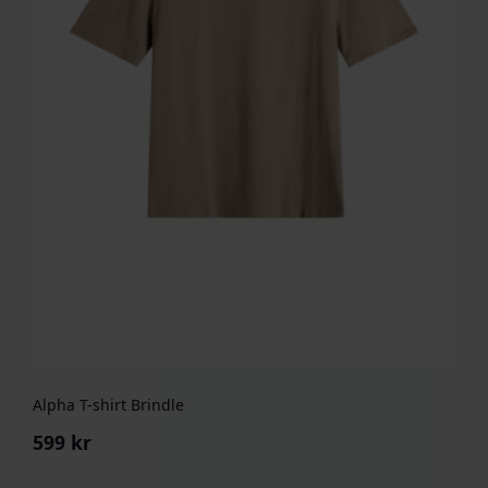
Alpha T-shirt Brindle
599
kr