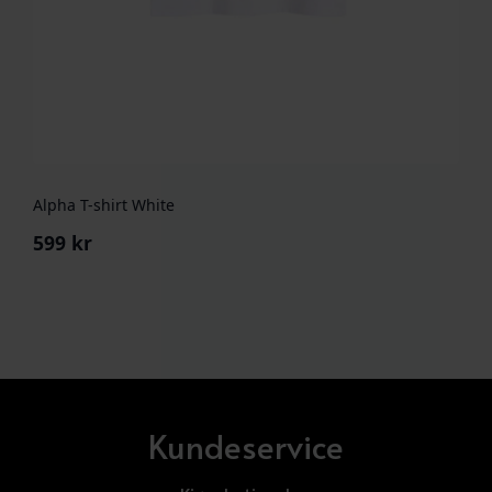
Alpha T-shirt White
599
kr
Kundeservice