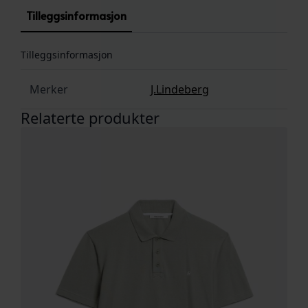
Tilleggsinformasjon
Tilleggsinformasjon
Merker
J.Lindeberg
Relaterte produkter