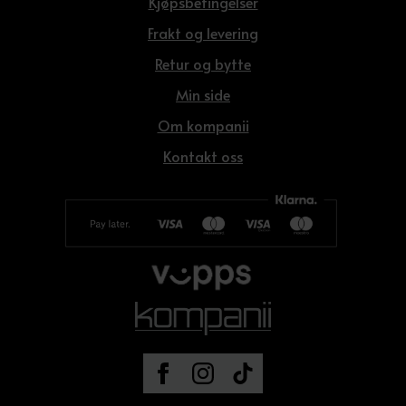
Kjøpsbetingelser
Frakt og levering
Retur og bytte
Min side
Om kompanii
Kontakt oss