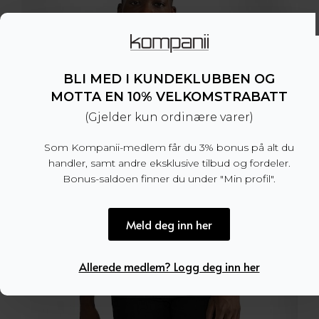
BLI MED I KUNDEKLUBBEN OG
MOTTA EN 10% VELKOMSTRABATT
(Gjelder kun ordinære varer)
Som Kompanii-medlem får du 3% bonus på alt du
handler, samt andre eksklusive tilbud og fordeler.
Bonus-saldoen finner du under "Min profil".
Meld deg inn her
Allerede medlem? Logg deg inn her