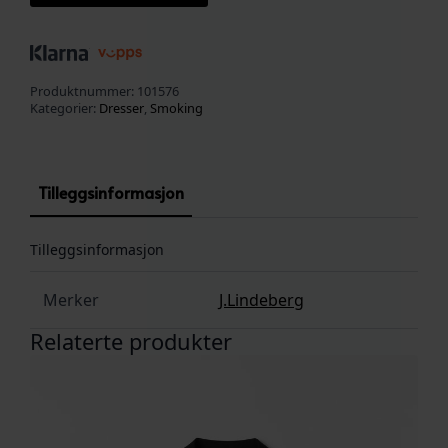
Produktnummer:
101576
Kategorier:
Dresser
,
Smoking
Tilleggsinformasjon
Tilleggsinformasjon
Merker
J.Lindeberg
Relaterte produkter