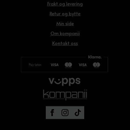
Frakt og levering
Retur og bytte
Min side
Om kompanii
Kontakt oss