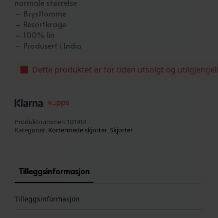
normale størrelse
– Brystlomme
– Resortkrage
– 100% lin
– Produsert i India
Dette produktet er for tiden utsolgt og utilgjengel
Produktnummer:
101461
Kategorier:
Kortermede skjorter
,
Skjorter
Tilleggsinformasjon
Tilleggsinformasjon