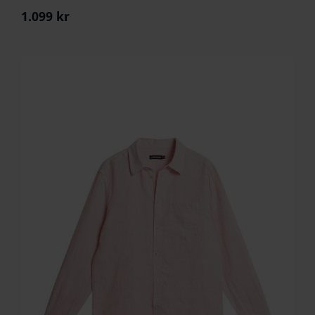
1.099
kr