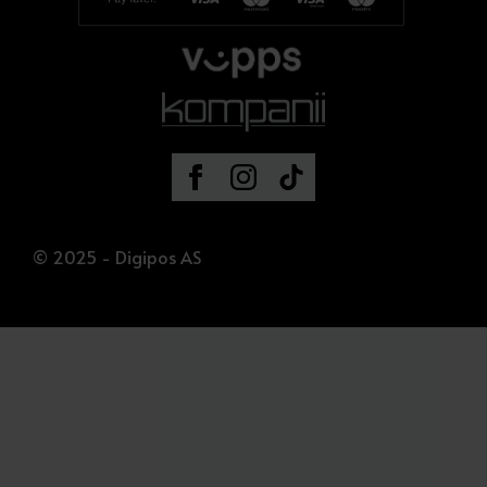
© 2025 - Digipos AS