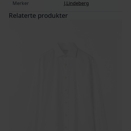
Merker
J.Lindeberg
Relaterte produkter