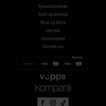
Kjøpsbetingelser
Frakt og levering
Retur og bytte
Min side
Om kompanii
Kontakt oss