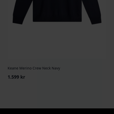
Keane Merino Crew Neck Navy
1.599
kr