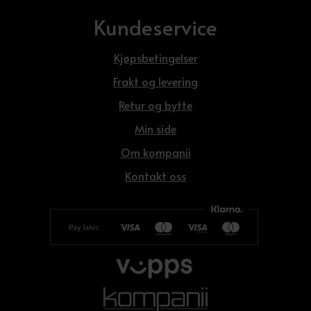
Kundeservice
Kjøpsbetingelser
Frakt og levering
Retur og bytte
Min side
Om kompanii
Kontakt oss