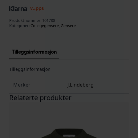
Produktnummer:
101788
Kategorier:
Collegegensere
,
Gensere
Tilleggsinformasjon
Tilleggsinformasjon
Merker
J.Lindeberg
Relaterte produkter