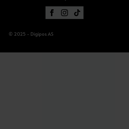
© 2025 - Digipos AS