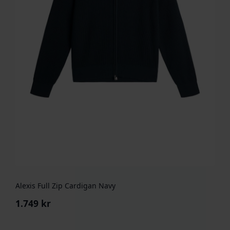
Alexis Full Zip Cardigan Navy
1.749
kr