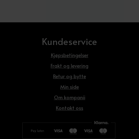
Kundeservice
Kjøpsbetingelser
Frakt og levering
Retur og bytte
Min side
Om kompanii
Kontakt oss