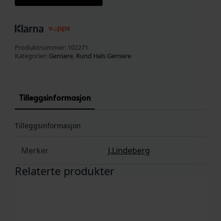
Produktnummer:
102271
Kategorier:
Gensere
,
Rund Hals Gensere
Tilleggsinformasjon
Tilleggsinformasjon
Merker
J.Lindeberg
Relaterte produkter