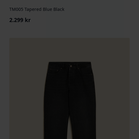
TM005 Tapered Blue Black
2.299
kr