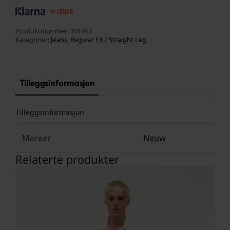
Produktnummer:
101913
Kategorier:
Jeans
,
Regular Fit / Straight Leg
Tilleggsinformasjon
Tilleggsinformasjon
Merker
Neuw
Relaterte produkter