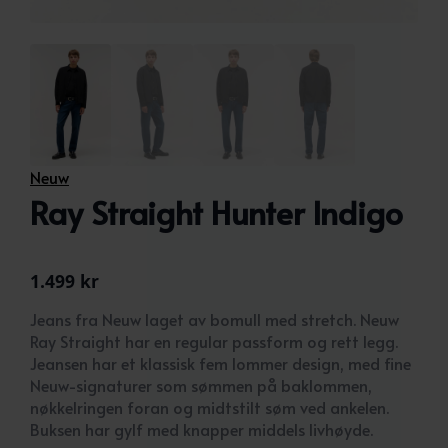
Neuw
Ray Straight Hunter Indigo
1.499
kr
Jeans fra Neuw laget av bomull med stretch. Neuw
Ray Straight har en regular passform og rett legg.
Jeansen har et klassisk fem lommer design, med fine
Neuw-signaturer som sømmen på baklommen,
nøkkelringen foran og midtstilt søm ved ankelen.
Buksen har gylf med knapper middels livhøyde.