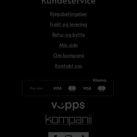
Kjøpsbetingelser
Frakt og levering
Retur og bytte
Min side
Om kompanii
Kontakt oss