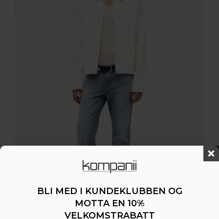
BLI MED I KUNDEKLUBBEN OG
MOTTA EN 10%
VELKOMSTRABATT