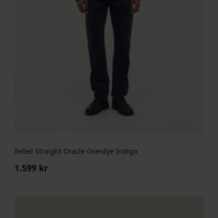
Rebel Straight Oracle Overdye Indigo
1.599
kr