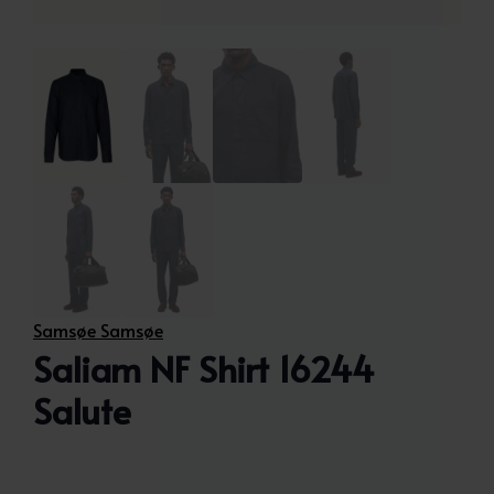
Samsøe Samsøe
Saliam NF Shirt 16244
Salute