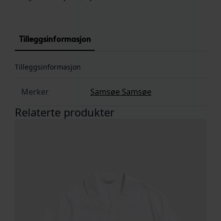
Tilleggsinformasjon
Tilleggsinformasjon
Merker
Samsøe Samsøe
Relaterte produkter