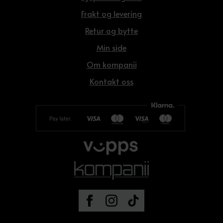
Frakt og levering
Retur og bytte
Min side
Om kompanii
Kontakt oss