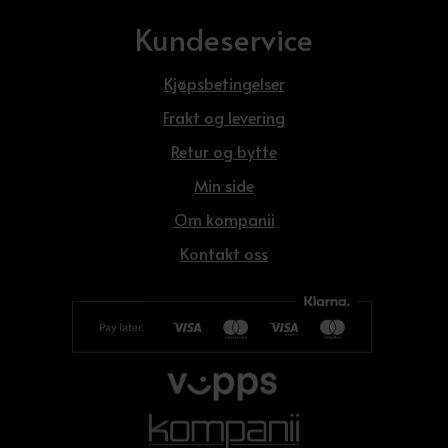
Kundeservice
Kjøpsbetingelser
Frakt og levering
Retur og bytte
Min side
Om kompanii
Kontakt oss