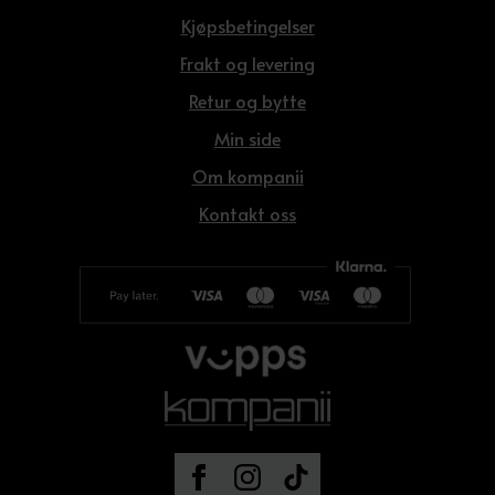
Kjøpsbetingelser
Frakt og levering
Retur og bytte
Min side
Om kompanii
Kontakt oss