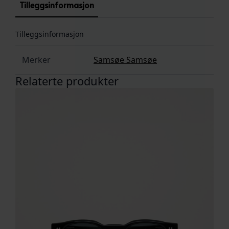
Tilleggsinformasjon
Tilleggsinformasjon
Merker
Samsøe Samsøe
Relaterte produkter