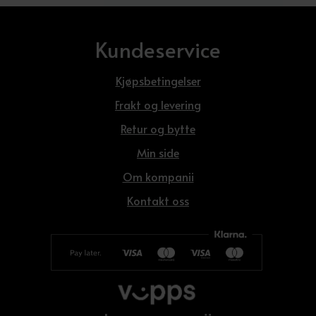
Kundeservice
Kjøpsbetingelser
Frakt og levering
Retur og bytte
Min side
Om kompanii
Kontakt oss