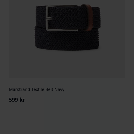
Marstrand Textile Belt Navy
599
kr