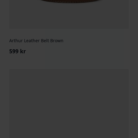
Arthur Leather Belt Brown
599
kr