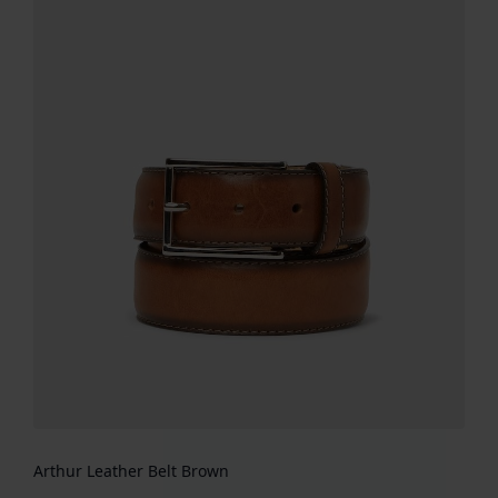
Arthur Leather Belt Brown