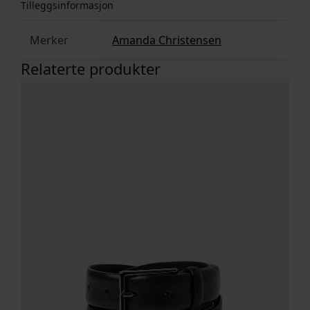
Tilleggsinformasjon
Merker
Amanda Christensen
Relaterte produkter