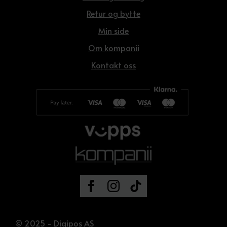
Retur og bytte
Min side
Om kompanii
Kontakt oss
© 2025 - Digipos AS