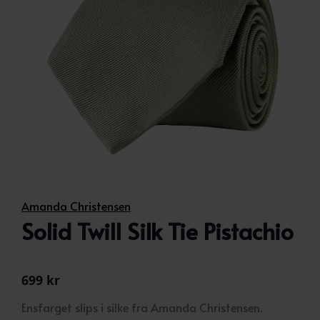
Amanda Christensen
Solid Twill Silk Tie Pistachio
699
kr
Ensfarget slips i silke fra Amanda Christensen.