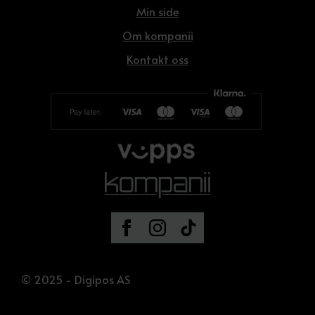
Min side
Om kompanii
Kontakt oss
© 2025 - Digipos AS