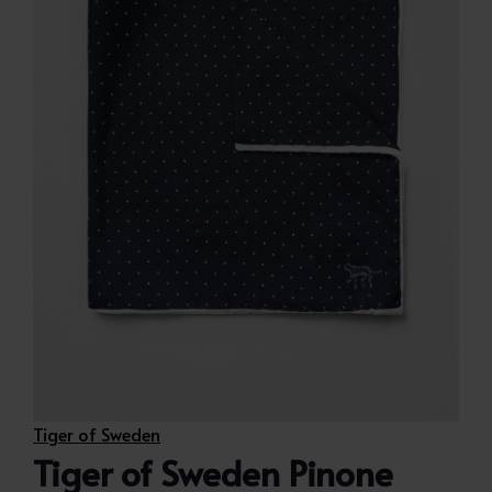
Tiger of Sweden
Tiger of Sweden Pinone