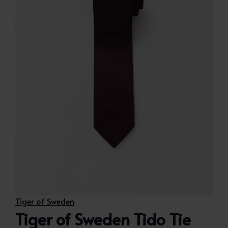
Tiger of Sweden
Tiger of Sweden Tido Tie