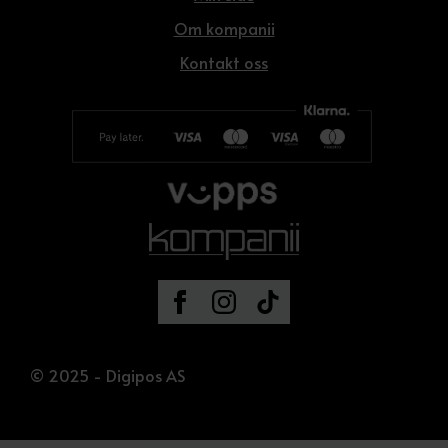
Om kompanii
Kontakt oss
© 2025 - Digipos AS