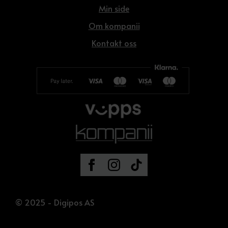
Min side
Om kompanii
Kontakt oss
© 2025 - Digipos AS