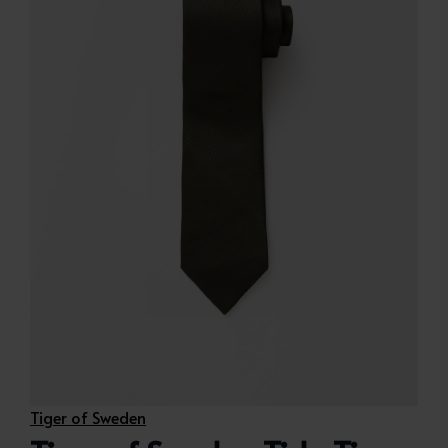
Tiger of Sweden