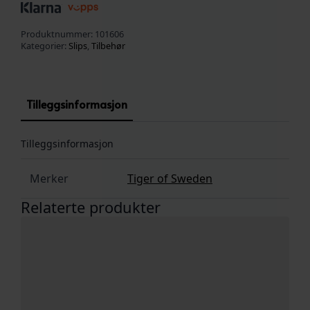
Produktnummer:
101606
Kategorier:
Slips
,
Tilbehør
Tilleggsinformasjon
Tilleggsinformasjon
Merker
Tiger of Sweden
Relaterte produkter