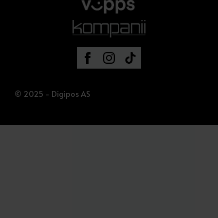
© 2025 - Digipos AS