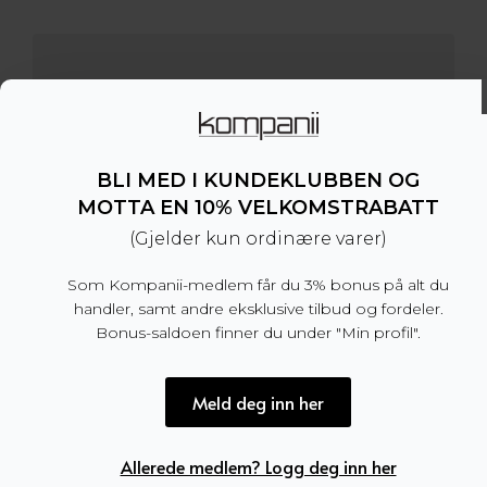
BLI MED I KUNDEKLUBBEN OG
MOTTA EN 10% VELKOMSTRABATT
(Gjelder kun ordinære varer)
Som Kompanii-medlem får du 3% bonus på alt du
handler, samt andre eksklusive tilbud og fordeler.
Bonus-saldoen finner du under "Min profil".
Meld deg inn her
Allerede medlem? Logg deg inn her