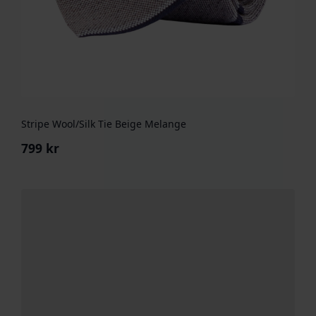
Stripe Wool/Silk Tie Beige Melange
799
kr