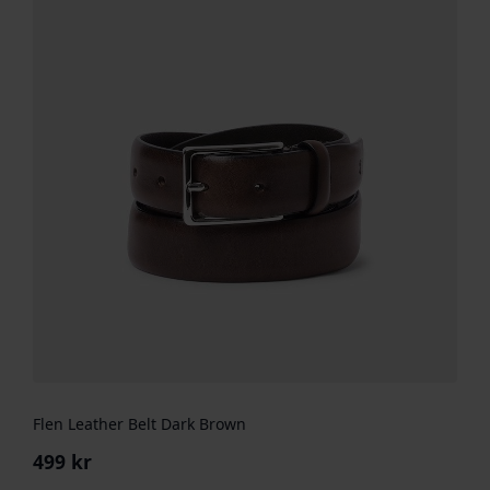
Flen Leather Belt Dark Brown
499
kr