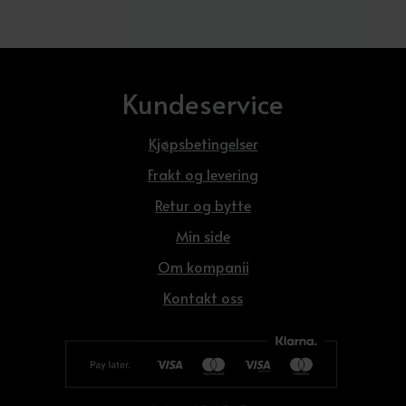
Kundeservice
Kjøpsbetingelser
Frakt og levering
Retur og bytte
Min side
Om kompanii
Kontakt oss