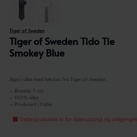
Tiger of Sweden
Tiger of Sweden Tido Tie
Smokey Blue
Slips i silke med tekstur fra Tiger of Sweden.
– Bredde: 7 cm
– 100% silke
– Produsert i Italia
Dette produktet er for tiden utsolgt og utilgjengel