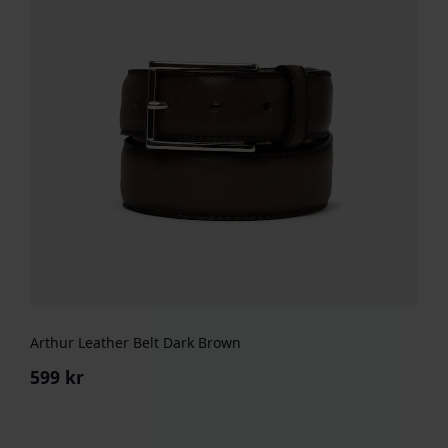
Arthur Leather Belt Dark Brown
599
kr