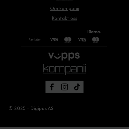
Om kompanii
Kontakt oss
© 2025 - Digipos AS