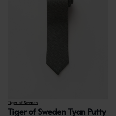
Tiger of Sweden
Tiger of Sweden Tyan Putty