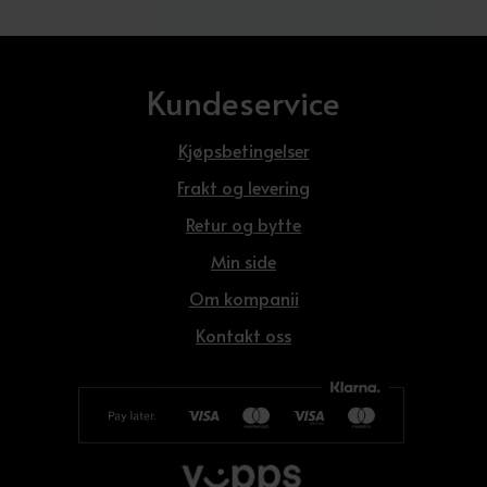
Kundeservice
Kjøpsbetingelser
Frakt og levering
Retur og bytte
Min side
Om kompanii
Kontakt oss