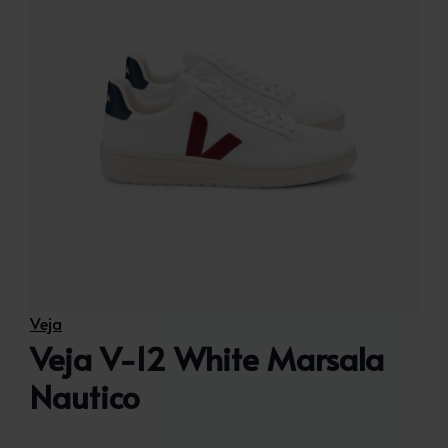
Veja
Veja V-12 White Marsala
Nautico