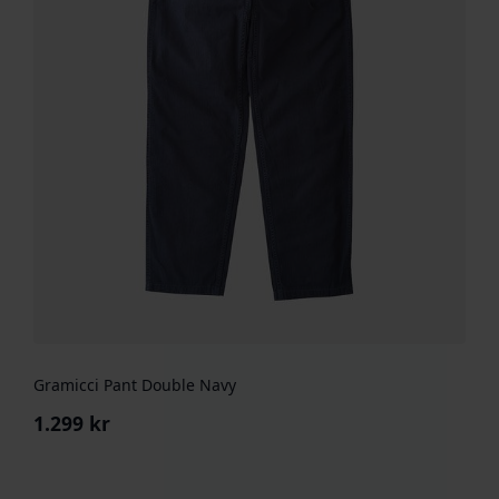
Gramicci Pant Double Navy
1.299
kr