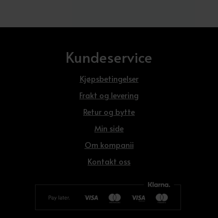
Kundeservice
Kjøpsbetingelser
Frakt og levering
Retur og bytte
Min side
Om kompanii
Kontakt oss