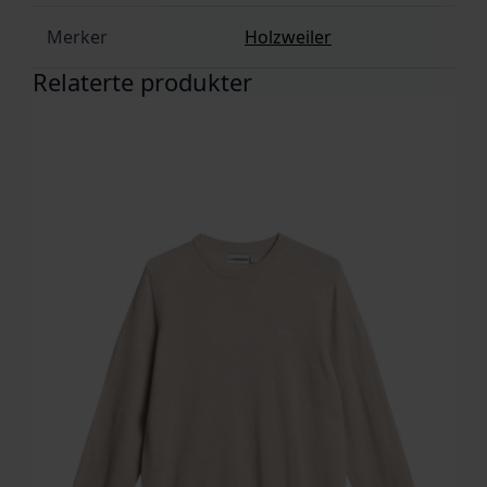
Merker
Holzweiler
Relaterte produkter