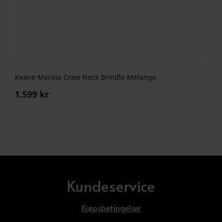
Keane Merino Crew Neck Brindle Melange
1.599
kr
Kundeservice
Kjøpsbetingelser