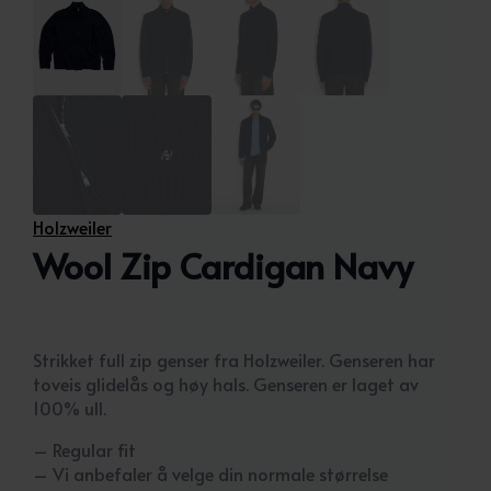
Holzweiler
Wool Zip Cardigan Navy
Strikket full zip genser fra Holzweiler. Genseren har
toveis glidelås og høy hals. Genseren er laget av
100% ull.
– Regular fit
– Vi anbefaler å velge din normale størrelse