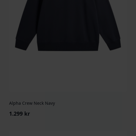
Alpha Crew Neck Navy
1.299
kr