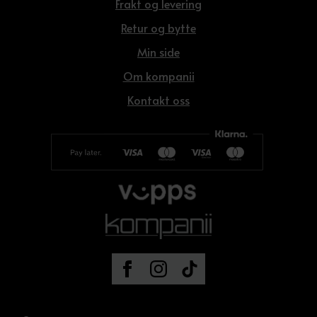
Frakt og levering
Retur og bytte
Min side
Om kompanii
Kontakt oss