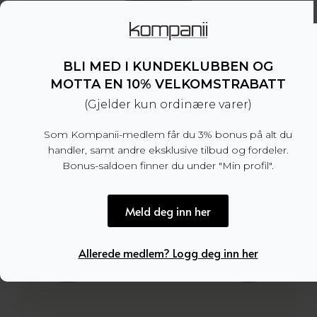
BLI MED I KUNDEKLUBBEN OG
MOTTA EN 10% VELKOMSTRABATT
(Gjelder kun ordinære varer)
Som Kompanii-medlem får du 3% bonus på alt du
handler, samt andre eksklusive tilbud og fordeler.
Bonus-saldoen finner du under "Min profil".
Meld deg inn her
Allerede medlem? Logg deg inn her