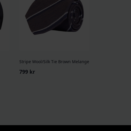
Stripe Wool/Silk Tie Brown Melange
799
kr