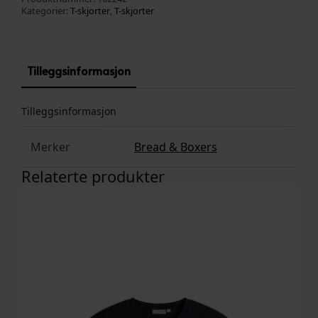
Kategorier:
T-skjorter
,
T-skjorter
Tilleggsinformasjon
Tilleggsinformasjon
Merker
Bread & Boxers
Relaterte produkter