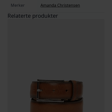
Merker
Amanda Christensen
Relaterte produkter