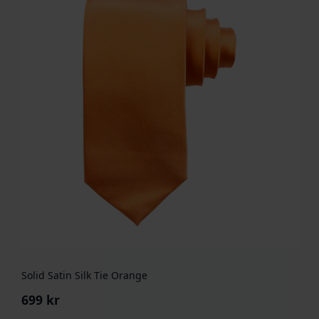
Solid Satin Silk Tie Orange
699
kr