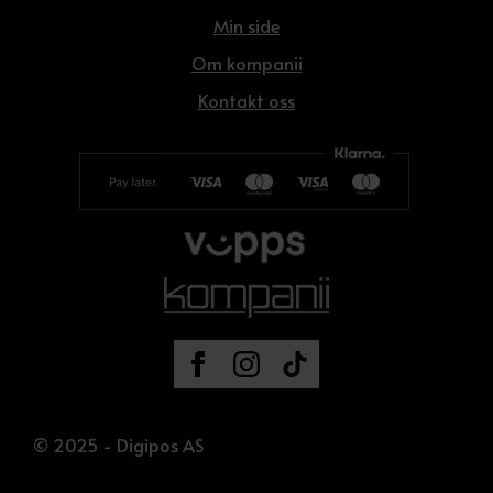
Min side
Om kompanii
Kontakt oss
© 2025 - Digipos AS