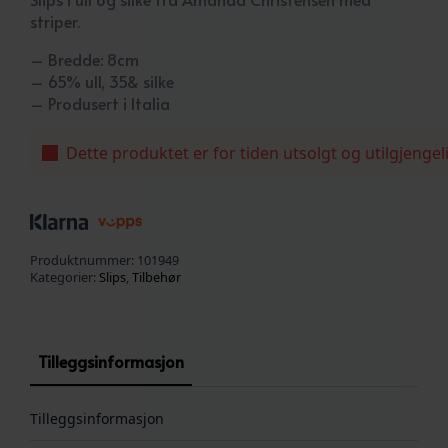
striper.
– Bredde: 8cm
– 65% ull, 35& silke
– Produsert i Italia
Dette produktet er for tiden utsolgt og utilgjengel
Produktnummer:
101949
Kategorier:
Slips
,
Tilbehør
Tilleggsinformasjon
Tilleggsinformasjon