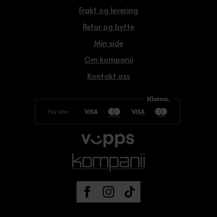
Frakt og levering
Retur og bytte
Min side
Om kompanii
Kontakt oss