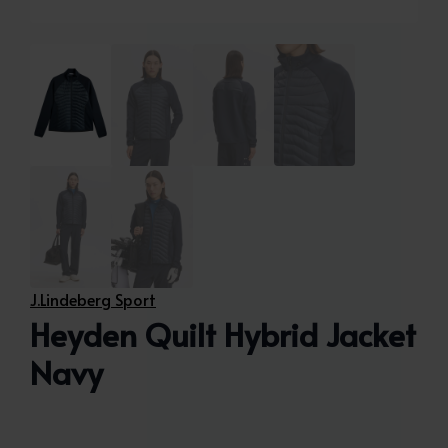
J.Lindeberg Sport
Heyden Quilt Hybrid Jacket
Navy