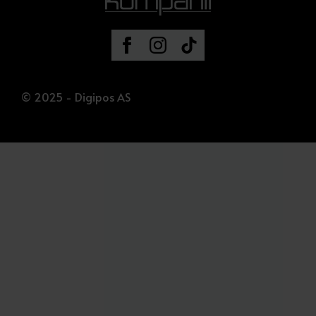
© 2025 - Digipos AS