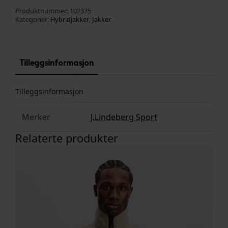
Produktnummer:
102375
Kategorier:
Hybridjakker
,
Jakker
Tilleggsinformasjon
Tilleggsinformasjon
Merker
J.Lindeberg Sport
Relaterte produkter