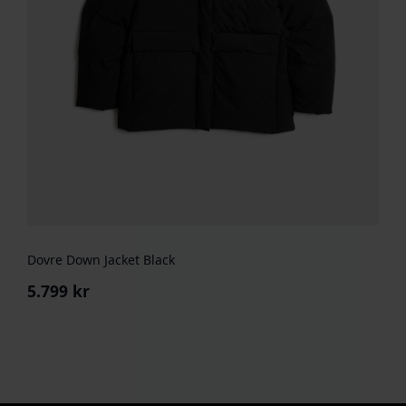
Dovre Down Jacket Black
5.799
kr