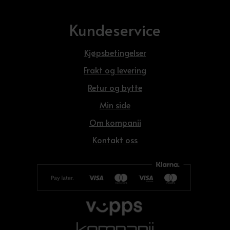
Kundeservice
Kjøpsbetingelser
Frakt og levering
Retur og bytte
Min side
Om kompanii
Kontakt oss