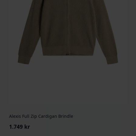
Alexis Full Zip Cardigan Brindle
1.749
kr