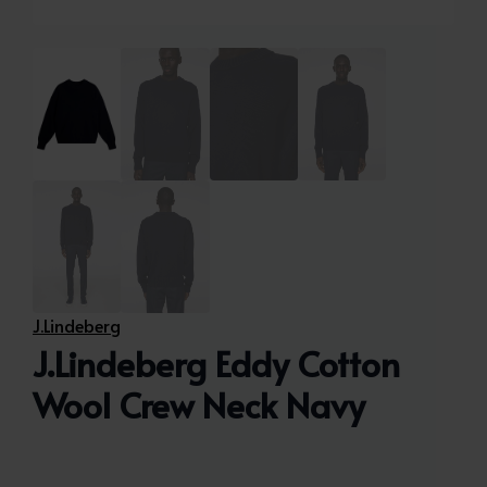
J.Lindeberg
J.Lindeberg Eddy Cotton
Wool Crew Neck Navy