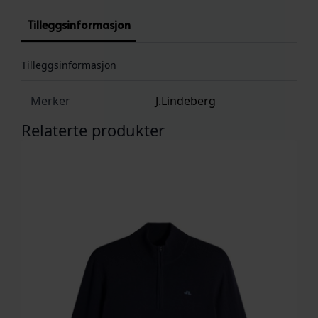
Tilleggsinformasjon
Tilleggsinformasjon
Merker
J.Lindeberg
Relaterte produkter