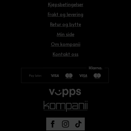
Kjøpsbetingelser
Frakt og levering
Retur og bytte
Min side
Om kompanii
Kontakt oss