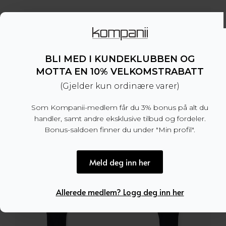
BLI MED I KUNDEKLUBBEN OG
MOTTA EN 10% VELKOMSTRABATT
(Gjelder kun ordinære varer)
Som Kompanii-medlem får du 3% bonus på alt du
handler, samt andre eksklusive tilbud og fordeler.
Bonus-saldoen finner du under "Min profil".
Meld deg inn her
Allerede medlem? Logg deg inn her