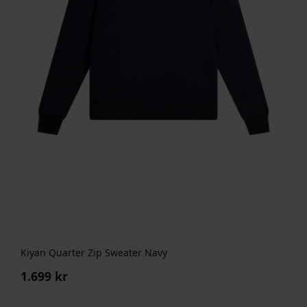
Kiyan Quarter Zip Sweater Navy
1.699
kr