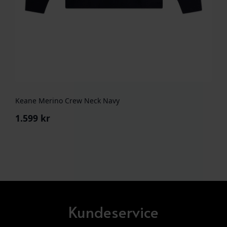
Keane Merino Crew Neck Navy
1.599
kr
Kundeservice