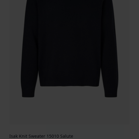
Isak Knit Sweater 15010 Salute