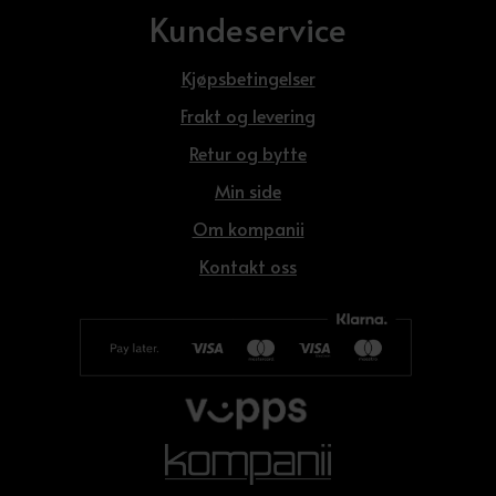
Kundeservice
Kjøpsbetingelser
Frakt og levering
Retur og bytte
Min side
Om kompanii
Kontakt oss