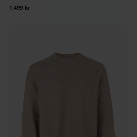
1.499
kr