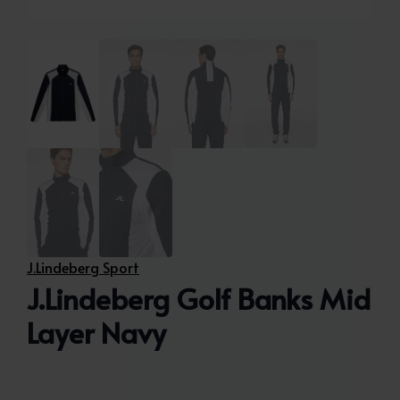
J.Lindeberg Sport
J.Lindeberg Golf Banks Mid
Layer Navy