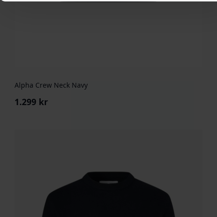
Alpha Crew Neck Navy
1.299
kr