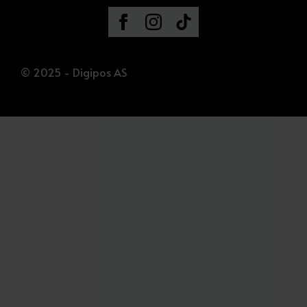
© 2025 - Digipos AS