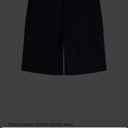
Shane Cotton Stretch Shorts Navy